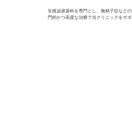
生殖泌尿器科を専門とし、無精子症などの
門的かつ高度な治療で当クリニックをサポ