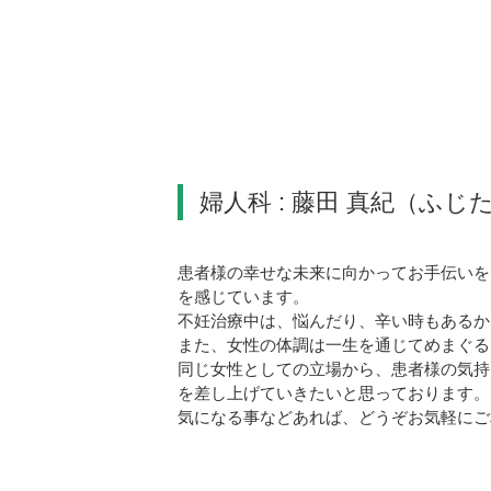
婦人科 : 藤田 真紀（ふじ
患者様の幸せな未来に向かってお手伝いを
を感じています。
不妊治療中は、悩んだり、辛い時もあるか
また、女性の体調は一生を通じてめまぐる
同じ女性としての立場から、患者様の気持
を差し上げていきたいと思っております。
気になる事などあれば、どうぞお気軽にご