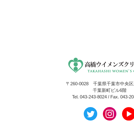
〒260-0028 千葉県千葉市中央区新
千葉新町ビル6階
Tel. 043-243-8024 / Fax. 043-2