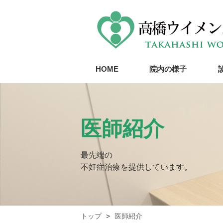
HOME
院内の様子
医師紹介
最先端の
不妊症治療を提供しています。
トップ
医師紹介