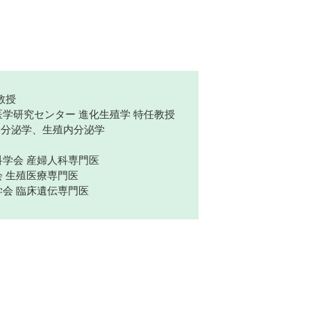
教授
学研究センター 進化生殖学 特任教授
科内分泌学、生殖内分泌学
学会 産婦人科専門医
 生殖医療専門医
会 臨床遺伝専門医