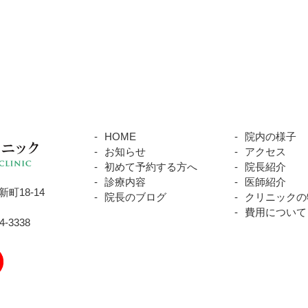
HOME
院内の様子
お知らせ
アクセス
初めて予約する方へ
院長紹介
診療内容
医師紹介
町18-14
院長のブログ
クリニックの
費用について
04-3338