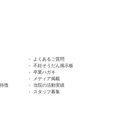
よくあるご質問
不妊そうだん掲示板
卒業ハガキ
メディア掲載
特徴
当院の活動実績
スタッフ募集