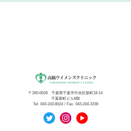
〒260-0028 千葉県千葉市中央区新町18-14
千葉新町ビル6階
Tel. 043-243-8024 / Fax. 043-204-3338