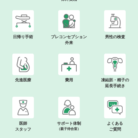
日帰り手術
プレコンセプション
男性の検査
外来
先進医療
費用
凍結胚・精子の
延長手続き
医師
サポート体制
よくある
スタッフ
（親子待合室）
ご質問