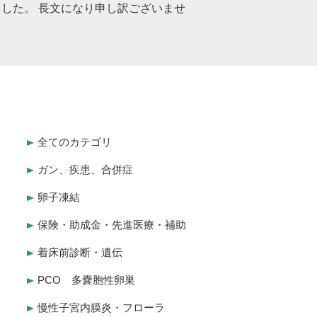
した。 長文になり申し訳ございませ
全てのカテゴリ
ガン、疾患、合併症
卵子凍結
保険・助成金・先進医療・補助
着床前診断・遺伝
PCO 多嚢胞性卵巣
慢性子宮内膜炎・フローラ