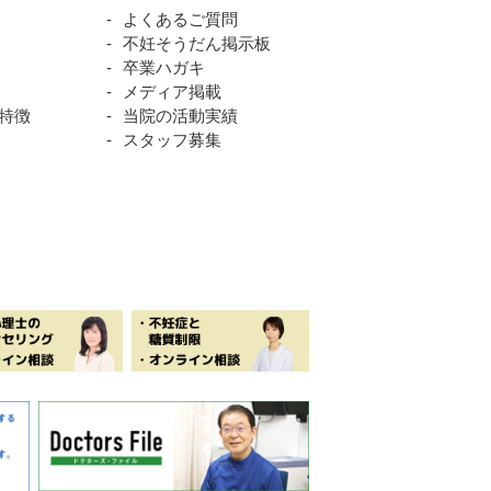
よくあるご質問
不妊そうだん掲示板
卒業ハガキ
メディア掲載
特徴
当院の活動実績
スタッフ募集