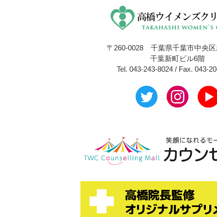
〒260-0028 千葉県千葉市中央区新
千葉新町ビル6階
Tel. 043-243-8024 / Fax. 043-2