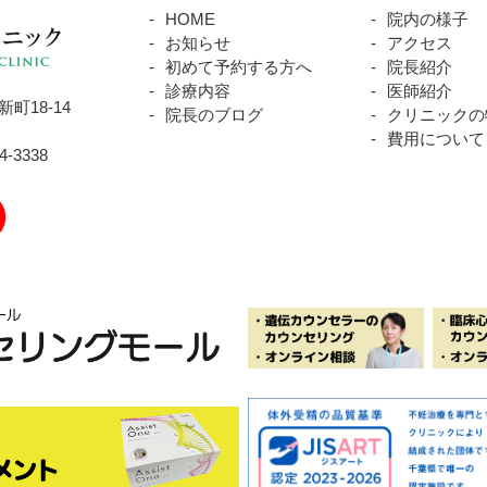
HOME
院内の様子
お知らせ
アクセス
初めて予約する方へ
院長紹介
診療内容
医師紹介
町18-14
院長のブログ
クリニックの
費用について
04-3338