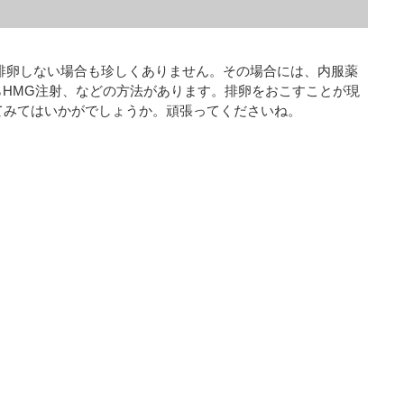
排卵しない場合も珍しくありません。その場合には、内服薬
らHMG注射、などの方法があります。排卵をおこすことが現
てみてはいかがでしょうか。頑張ってくださいね。