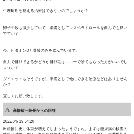
生理周期を整える治療はできないのでしょうか？
卵子の数も減少していて、準備としてレスベラトロールを飲んでも良い
ですか？
今、ビタミンDと葉酸のみを飲んでいます。
自力で排卵できるかどうか排卵期はエコーで診てもらった方がいいでし
ょうか？
ダイエットもそうですが、準備として他にできる治療などはありません
か？
宜しくお願い致します。
高橋敬一院長からの回答
2022/8/6 19:54:20
出産後に更に体重が増えてしまったようですね。まずは糖尿病の検査の