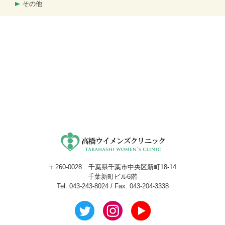
その他
〒260-0028 千葉県千葉市中央区新町18-14
千葉新町ビル6階
Tel. 043-243-8024 / Fax. 043-204-3338