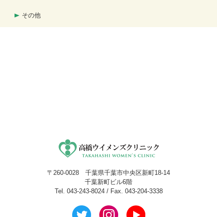
その他
〒260-0028 千葉県千葉市中央区新町18-14
千葉新町ビル6階
Tel. 043-243-8024 / Fax. 043-204-3338