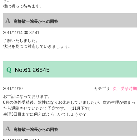
す。
後は祈って待ちます。
高橋敬一院長からの回答
2011/11/14 00:32:41
了解いたしました。
状況を見つつ対応していきましょう。
No.61 26845
2011/11/10
カテゴリ:
次回受診時期
お世話になっております。
8月の体外受精後、陰性になりお休みしていましたが、次の生理が始まっ
たら通院させていただく予定です。（11月下旬）
生理3日目までに伺えばよろしいでしょうか？
高橋敬一院長からの回答