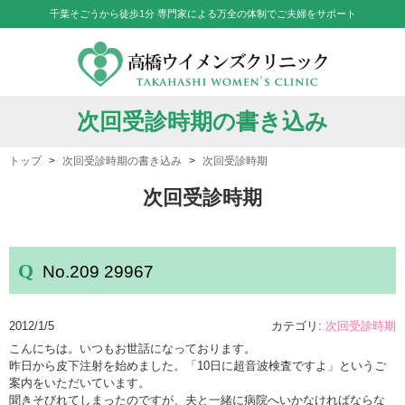
千葉そごうから徒歩1分 専門家による万全の体制でご夫婦をサポート
次回受診時期の書き込み
トップ
次回受診時期の書き込み
次回受診時期
次回受診時期
No.209 29967
2012/1/5
カテゴリ:
次回受診時期
こんにちは。いつもお世話になっております。
昨日から皮下注射を始めました。「10日に超音波検査ですよ」というご
案内をいただいています。
聞きそびれてしまったのですが、夫と一緒に病院へいかなければならな