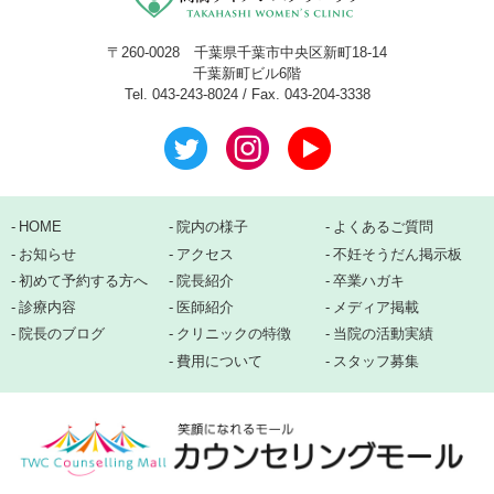
〒260-0028 千葉県千葉市中央区新町18-14
千葉新町ビル6階
Tel. 043-243-8024 / Fax. 043-204-3338
HOME
院内の様子
よくあるご質問
お知らせ
アクセス
不妊そうだん掲示板
初めて予約する方へ
院長紹介
卒業ハガキ
診療内容
医師紹介
メディア掲載
院長のブログ
クリニックの特徴
当院の活動実績
費用について
スタッフ募集